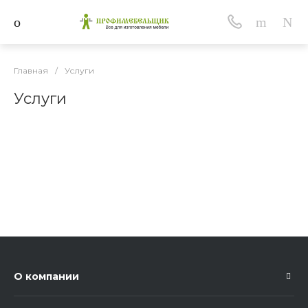
Главная
/
Услуги
Услуги
О компании