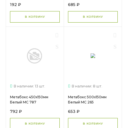
192 ₽
685 ₽
В КОРЗИНУ
В КОРЗИНУ
В наличии: 13 шт.
В наличии: 8 шт.
Метабокс 450х150мм
Метабокс 500х150мм
Белый МС 787
Белый МС 265
792 ₽
653 ₽
В КОРЗИНУ
В КОРЗИНУ