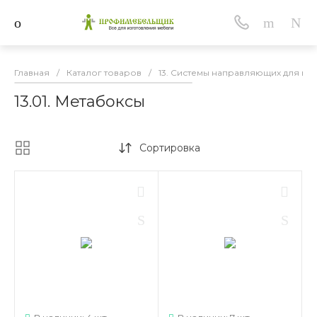
Главная
/
Каталог товаров
/
13. Системы направляющих для вы
13.01. Метабоксы
Сортировка