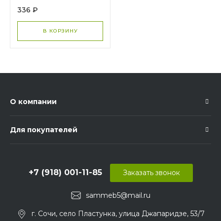
336 ₽
В КОРЗИНУ
О компании
Для покупателей
+7 (918) 001-11-85
Заказать звонок
sammeb5@mail.ru
г. Сочи, село Пластунка, улица Джапаридзе, 53/7