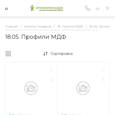
Главная
/
Каталог товаров
/
18. Панели МДФ
/
18.05. Профил
18.05. Профили МДФ
Сортировка