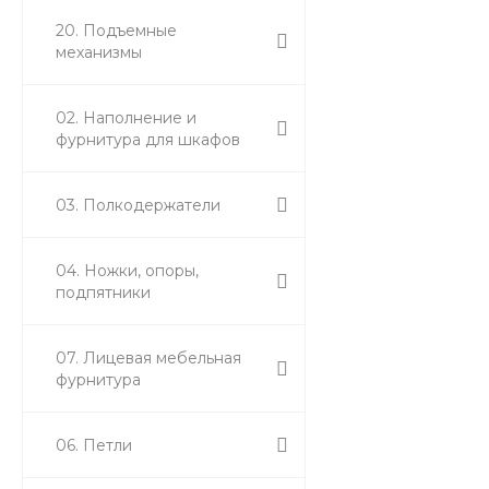
20. Подъемные
механизмы
02. Наполнение и
фурнитура для шкафов
03. Полкодержатели
04. Ножки, опоры,
подпятники
07. Лицевая мебельная
фурнитура
06. Петли