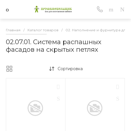
Главная
/
Каталог товаров
/
02. Наполнение и фурнитура для
02.07.01. Система распашных
фасадов на скрытых петлях
Сортировка