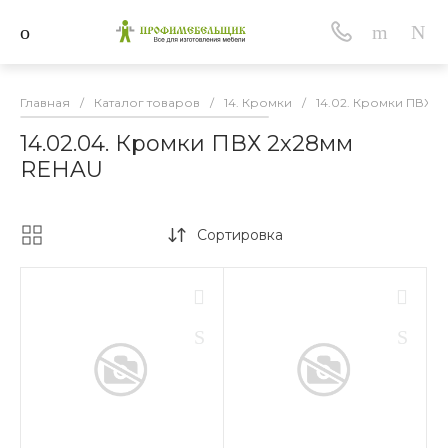
Главная
/
Каталог товаров
/
14. Кромки
/
14.02. Кромки ПВХ
/
14.02.04. Кромки ПВХ 2х28мм
REHAU
Сортировка