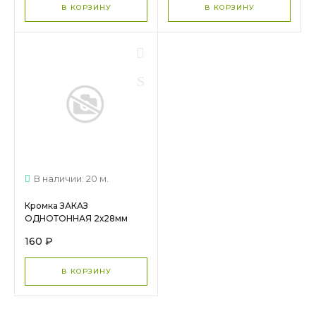
В КОРЗИНУ
В КОРЗИНУ
В наличии: 20 м.
Кромка ЗАКАЗ
ОДНОТОННАЯ 2х28мм
160 ₽
В КОРЗИНУ