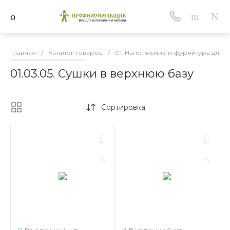
Главная
/
Каталог товаров
/
01. Наполнение и фурнитура для 
01.03.05. Сушки в верхнюю базу
Сортировка