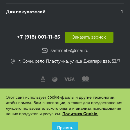
Для покупателей
+7 (918) 001-11-85
Заказать звонок
sammeb5@mail.ru
г. Сочи, село Пластунка, улица Джапаридзе, 53/7
Этот сайт использует cookie-файлы и другие технологии,
чтобы помочь Вам в навигации, а также для предоставления
лучшего пользовательского опыта и анализа использования
наших продуктов и услуг. см.
Политика Cookie.
© 2016 "Профимебельщик" - все для изготовления мебели.
Принять
Все права защищены