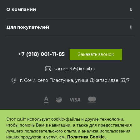
О компании
Для покупателей
+7 (918) 001-11-85
Заказать звонок
sammeb5@mail.ru
г. Сочи, село Пластунка, улица Джапаридзе, 53/7
Этот сайт использует cookie-файлы и другие технологии,
чтобы помочь Вам в навигации, а также для предоставления
лучшего пользовательского опыта и анализа использования
наших продуктов и услуг. см.
Политика Cookie.