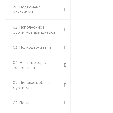
20. Подъемные
механизмы
02. Наполнение и
фурнитура для шкафов
03. Полкодержатели
04. Ножки, опоры,
подпятники
07. Лицевая мебельная
фурнитура
06. Петли