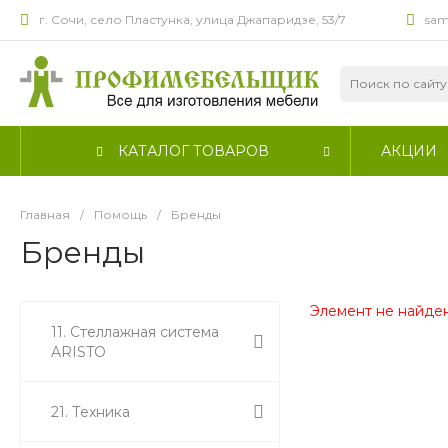
г. Сочи, село Пластунка, улица Джапаридзе, 53/7
sam
КАТАЛОГ ТОВАРОВ
АКЦИИ
Главная
/
Помощь
/
Бренды
Бренды
Элемент не найден
11. Стеллажная система
ARISTO
21. Техника