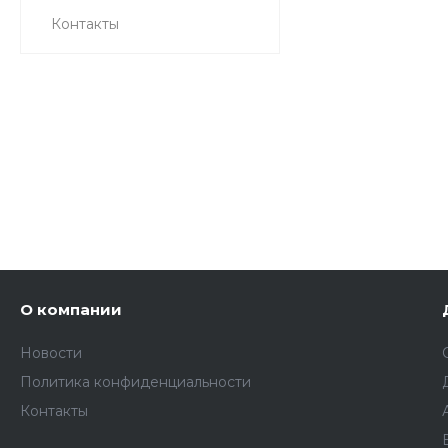
Контакты
О компании
Новости
Политика конфиденциальности
Контакты