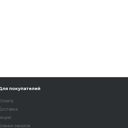
Для покупателей
Оплата
Доставка
Акции
Бланки заказов